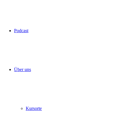
Podcast
Über uns
Kursorte