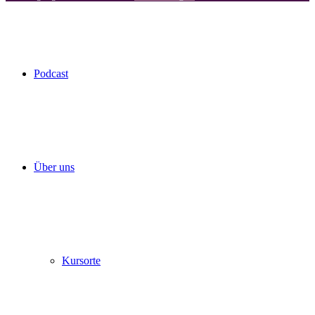
Podcast
Über uns
Kursorte