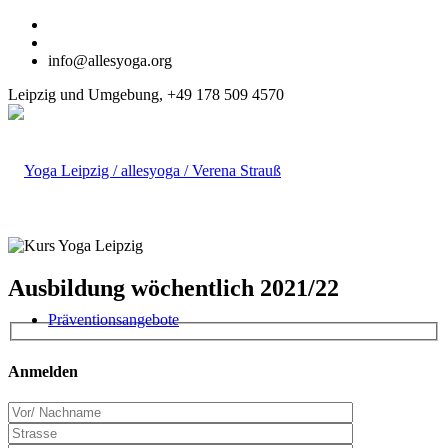
info@allesyoga.org
Leipzig und Umgebung, +49 178 509 4570
Ausbildung wöchentlich 2021/22
Präventionsangebote
Anmelden