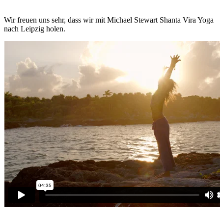
Wir freuen uns sehr, dass wir mit Michael Stewart Shanta Vira Yoga
nach Leipzig holen.
Podcast
Über uns
Kursorte