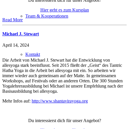
Du interessierst dich für unser Angebot?
Hier geht es zum Kursplan
Team & Kooperationen
Read More
Michael J. Stewart
April 14, 2024
Kontakt
Die Arbeit von Michael J. Stewart hat die Entwicklung von
allesyoga stark beeinflusst. Seit 2015 fließt der „Geist“ des Tantric
Hatha Yoga in die Arbeit bei allesyoga mit ein. So arbeiten wir
immer wieder auch gemeinsam auf der Matte. In gemeinsamen
Workshops, auf Festivals oder an anderen Orten. Die 300 Stunden
Yogalehrerausbildung bei Michael ist unsere Empfehlung nach der
Basisausbildung bei allesyoga.
Mehr Infos auf:
http://www.shantavirayoga.org
Du interessierst dich für unser Angebot?