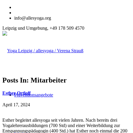
info@allesyoga.org
Leipzig und Umgebung, +49 178 509 4570
Posts In: Mitarbeiter
Esther Ortloff
Präventionsangebote
April 17, 2024
Esther begleitet allesyoga seit vielen Jahren. Nach bereits drei
Yogalehrerausbildungen (700 Std) und einer Weiterbildung zur
Entspannungspädagogin (400 Std.) hat Esther noch einmal die 200